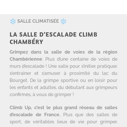
SALLE CLIMATISÉE
LA SALLE D’ESCALADE CLIMB
CHAMBÉRY
Grimpez dans la salle de voies de la région
Chambérienne
. Plus d’une centaine de voies de
murs d’escalade ! Une salle pour s’initier, pratiquer,
s’entraîner et s’amuser à proximité du lac du
Bourget. De la grimpe sportive ou en loisir pour
les enfants et adultes, du débutant aux grimpeurs
confirmés, à vous de grimper !
Climb Up, c’est le plus grand réseau de salles
d’escalade de France.
Plus que des salles de
sport, de véritables lieux de vie pour grimper,