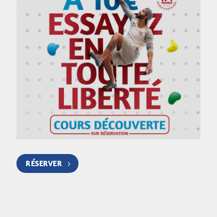
RÉSERVER