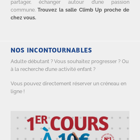
partager, échanger autour d’une passion
commune.
Trouvez la salle Climb Up proche de
chez vous.
NOS INCONTOURNABLES
Adulte débutant ? Vous souhaitez progresser ? Ou
à la recherche d’une activité enfant ?
Vous pouvez directement réserver un créneau en
ligne !