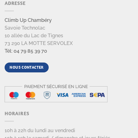
ADRESSE
Climb Up Chambéry
Savoie Technolac
10 allée du Lac de Tignes
73 290 LA MOTTE SERVOLEX
Tél: 04 79 85 39 70
NOUS CONTACTER
HORAIRES
10h à 22h du lundi au vendredi