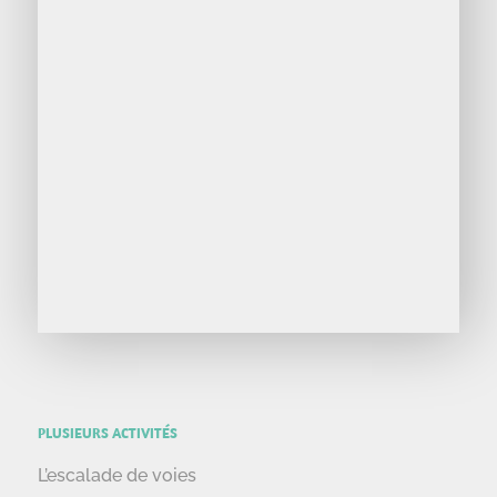
PLUSIEURS ACTIVITÉS
L’escalade de voies