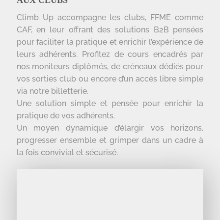
AUX CLUBS
Climb Up accompagne les clubs, FFME comme
CAF, en leur offrant des solutions B2B pensées
pour faciliter la pratique et enrichir l’expérience de
leurs adhérents. Profitez de cours encadrés par
nos moniteurs diplômés, de créneaux dédiés pour
vos sorties club ou encore d’un accès libre simple
via notre billetterie.
Une solution simple et pensée pour enrichir la
pratique de vos adhérents.
Un moyen dynamique d’élargir vos horizons,
progresser ensemble et grimper dans un cadre à
la fois convivial et sécurisé.