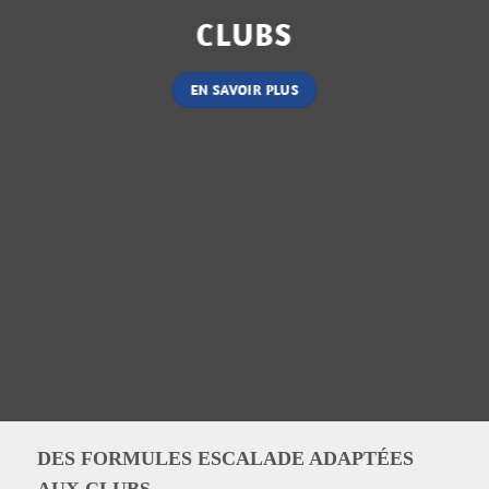
CLUBS
EN SAVOIR PLUS
DES FORMULES ESCALADE ADAPTÉES