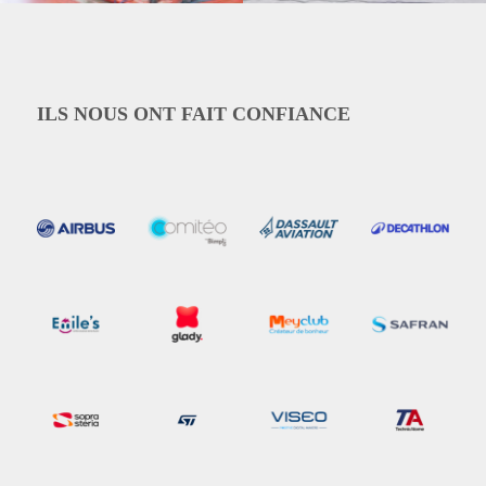
ILS NOUS ONT FAIT CONFIANCE