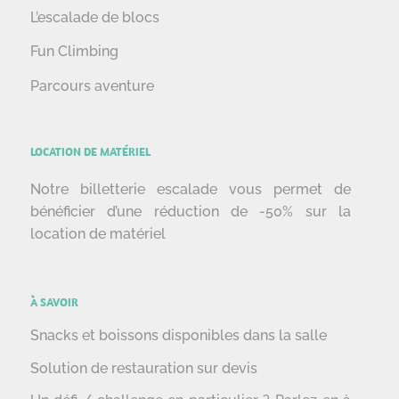
L’escalade de blocs
Fun Climbing
Parcours aventure
LOCATION DE MATÉRIEL
Notre billetterie escalade vous permet de
bénéficier d’une réduction de -50% sur la
location de matériel
À SAVOIR
Snacks et boissons disponibles dans la salle
Solution de restauration sur devis