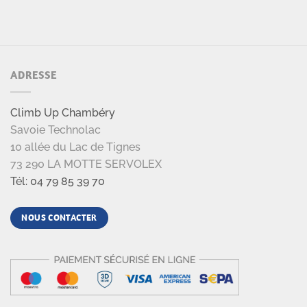
ADRESSE
Climb Up Chambéry
Savoie Technolac
10 allée du Lac de Tignes
73 290 LA MOTTE SERVOLEX
Tél: 04 79 85 39 70
NOUS CONTACTER