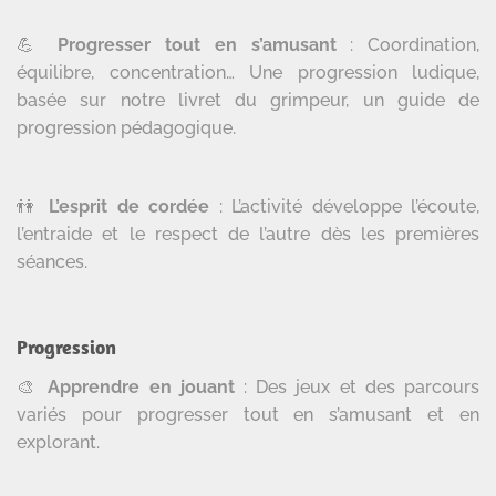
💪
Progresser tout en s’amusant
: Coordination,
équilibre, concentration… Une progression ludique,
basée sur notre livret du grimpeur, un guide de
progression pédagogique.
👫
L’esprit de cordée
: L’activité développe l’écoute,
l’entraide et le respect de l’autre dès les premières
séances.
Progression
🎨
Apprendre en jouant
: Des jeux et des parcours
variés pour progresser tout en s’amusant et en
explorant.