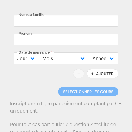
Inscription en ligne par paiement comptant par CB
uniquement.
Pour tout cas particulier / question / facilité de
paiement rdv directement à l’accueil de votre