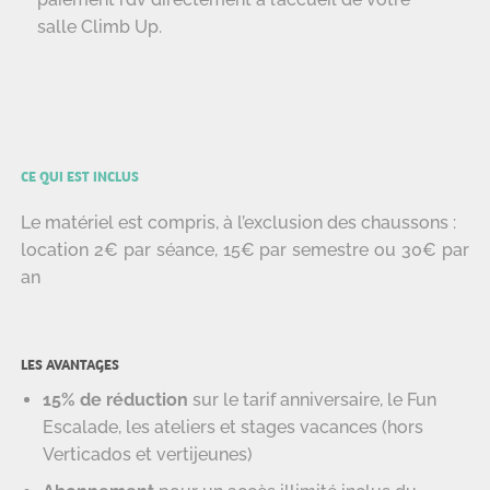
salle Climb Up.
CE QUI EST INCLUS
Le matériel est compris, à l’exclusion des chaussons :
location 2€ par séance, 15€ par semestre ou 30€ par
an
LES AVANTAGES
15% de réduction
sur le tarif anniversaire, le Fun
Escalade, les ateliers et stages vacances (hors
Verticados et vertijeunes)