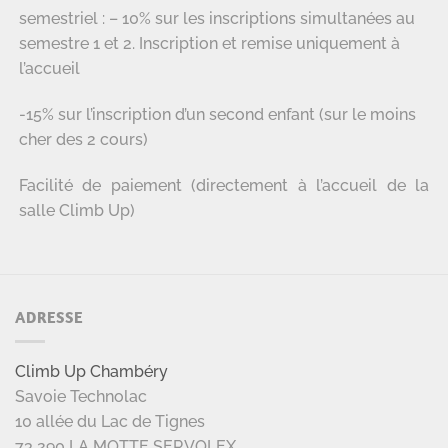
semestriel : – 10% sur les inscriptions simultanées au
semestre 1 et 2. Inscription et remise uniquement à
l’accueil
-15% sur l’inscription d’un second enfant (sur le moins
cher des 2 cours)
Facilité de paiement (directement à l’accueil de la
salle Climb Up)
ADRESSE
Climb Up Chambéry
Savoie Technolac
10 allée du Lac de Tignes
73 290 LA MOTTE SERVOLEX