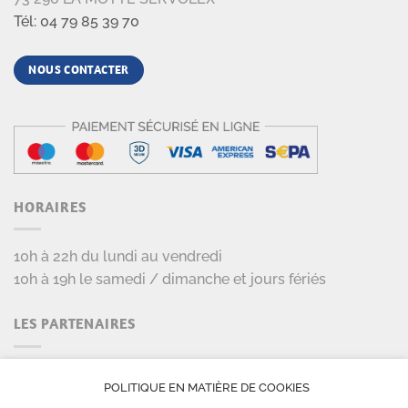
Tél: 04 79 85 39 70
NOUS CONTACTER
HORAIRES
10h à 22h du lundi au vendredi
10h à 19h le samedi / dimanche et jours fériés
LES PARTENAIRES
POLITIQUE EN MATIÈRE DE COOKIES