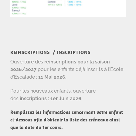
REINSCRIPTIONS / INSCRIPTIONS
Ouverture des
réinscriptions pour la saison
2026/2027
pour les enfants déjà inscrits à l’École
d’Escalade :
11 Mai 2026.
Pour les nouveaux enfants, ouverture
des
inscriptions : 1er Juin 2026.
Remplissez les informations concernant votre enfant
ci-dessous afin d’obtenir la liste des créneaux ainsi
que la date du 1er cours.