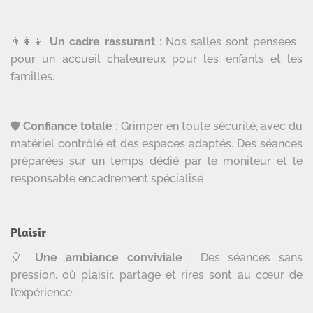
👨‍👩‍👧
Un cadre rassurant
: Nos salles sont pensées
pour un accueil chaleureux pour les enfants et les
familles.
🛡️
Confiance totale
: Grimper en toute sécurité, avec du
matériel contrôlé et des espaces adaptés. Des séances
préparées sur un temps dédié par le moniteur et le
responsable encadrement spécialisé
Plaisir
🎈
Une ambiance conviviale
: Des séances sans
pression, où plaisir, partage et rires sont au cœur de
l’expérience.