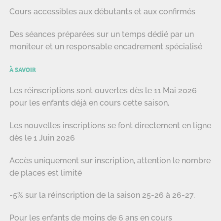
Cours accessibles aux débutants et aux confirmés
Des séances préparées sur un temps dédié par un
moniteur et un responsable encadrement spécialisé
À SAVOIR
Les réinscriptions sont ouvertes dès le 11 Mai 2026
pour les enfants déjà en cours cette saison,
Les nouvelles inscriptions se font directement en ligne
dès le 1 Juin 2026
Accès uniquement sur inscription, attention le nombre
de places est limité
-5% sur la réinscription de la saison 25-26 à 26-27.
Pour les enfants de moins de 6 ans en cours