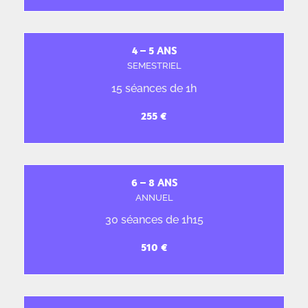
4 – 5 ANS
SEMESTRIEL
15 séances de 1h
6 – 8 ANS
ANNUEL
30 séances de 1h15