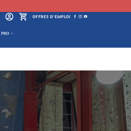
OFFRES D'EMPLOI
 PRO