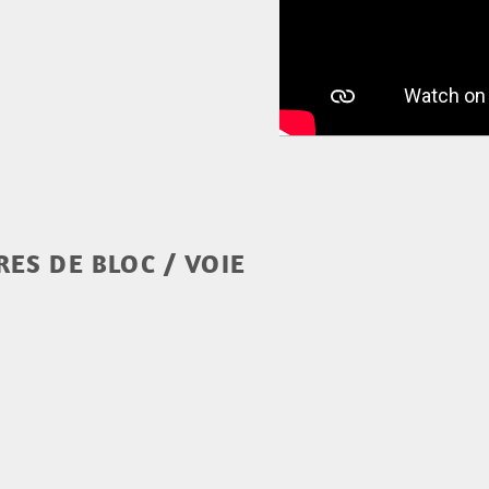
ES DE BLOC / VOIE