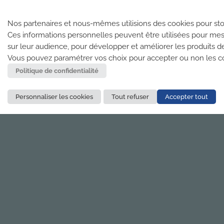
Nos partenaires et nous-mêmes utilisions des cookies pour sto
Ces informations personnelles peuvent être utilisées pour mes
sur leur audience, pour développer et améliorer les produits d
Vous pouvez paramétrer vos choix pour accepter ou non les coo
Politique de confidentialité
Personnaliser les cookies
Tout refuser
Accepter tout