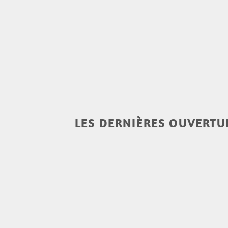
LES DERNIÈRES OUVERTUR