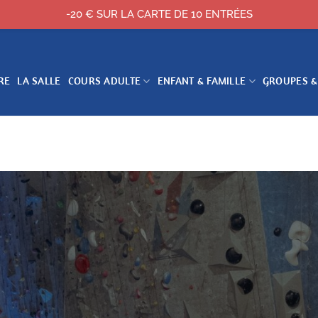
-20 € SUR LA CARTE DE 10 ENTRÉES
RE
LA SALLE
COURS ADULTE
ENFANT & FAMILLE
GROUPES &