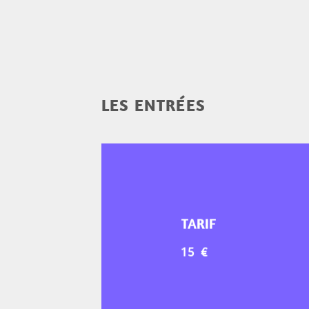
LES ENTRÉES
TARIF