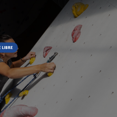
 LIBRE