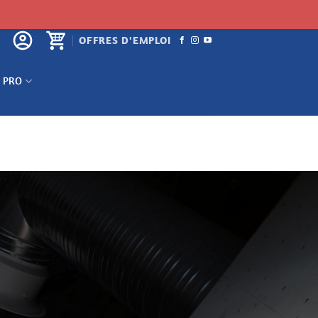
OFFRES D'EMPLOI
 PRO