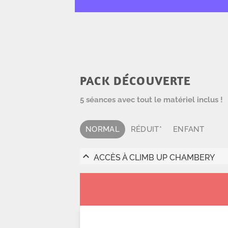
PACK DÉCOUVERTE
5 séances avec tout le matériel inclus !
NORMAL
RÉDUIT*
ENFANT