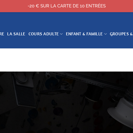
-20 € SUR LA CARTE DE 10 ENTRÉES
RE
LA SALLE
COURS ADULTE
ENFANT & FAMILLE
GROUPES &