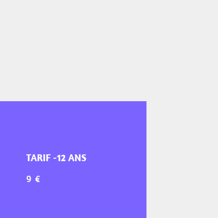
TARIF -12 ANS