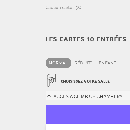
Caution carte : 5€
LES CARTES 10 ENTRÉES
NORMAL
RÉDUIT*
ENFANT
CHOISISSEZ VOTRE SALLE