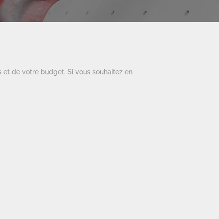
s et de votre budget. Si vous souhaitez en