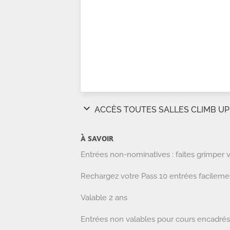
À SAVOIR
Entrées non-nominatives : faites grimper 
Rechargez votre Pass 10 entrées facileme
Valable 2 ans
Entrées non valables pour cours encadrés