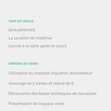
TOUT EST INCLUS
L’encadrement
La location du matériel
L’accès à la salle après le cours
CONTENU DU COURS
Utilisation du matériel (baudrier, descendeur)
Assurage en 5 temps et nœud de 8
Découverte des bases techniques de l’escalade
Présentation de l’espace voies