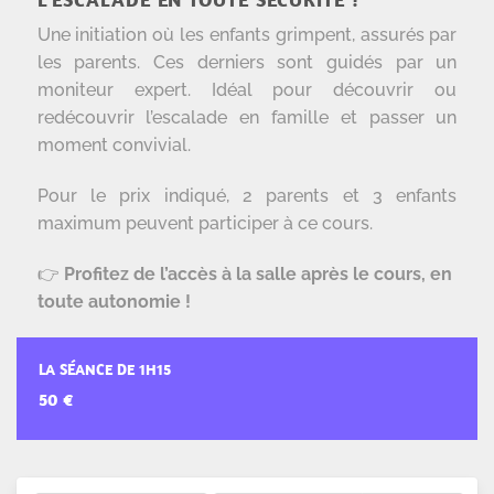
Une initiation où les enfants grimpent, assurés par
les parents. Ces derniers sont guidés par un
moniteur expert. Idéal pour découvrir ou
redécouvrir l’escalade en famille et passer un
moment convivial.
Pour le prix indiqué, 2 parents et 3 enfants
maximum peuvent participer à ce cours.
👉
Profitez de l’accès à la salle après le cours, en
toute autonomie !
LA SÉANCE DE 1H15