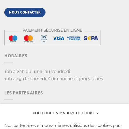
NOUS CONTACTER
HORAIRES
10h à 22h du lundi au vendredi
10h à 19h le samedi / dimanche et jours fériés
LES PARTENAIRES
POLITIQUE EN MATIÈRE DE COOKIES
Nos partenaires et nous-mêmes utilisions des cookies pour