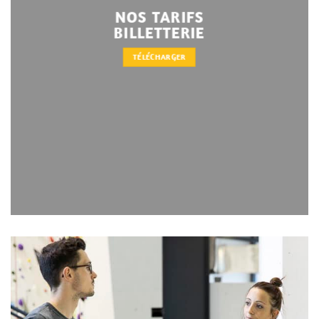
NOS TARIFS
BILLETTERIE
TÉLÉCHARGER