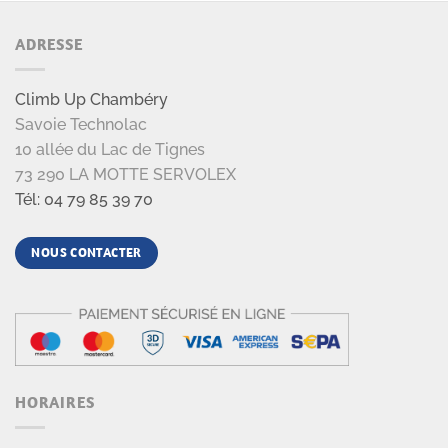
ADRESSE
Climb Up Chambéry
Savoie Technolac
10 allée du Lac de Tignes
73 290 LA MOTTE SERVOLEX
Tél: 04 79 85 39 70
NOUS CONTACTER
HORAIRES