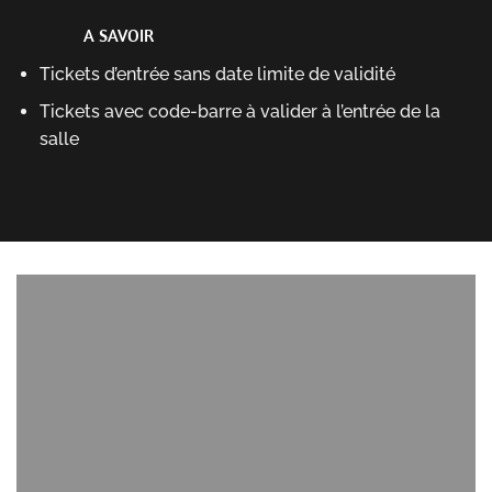
A SAVOIR
Tickets d’entrée sans date limite de validité
Tickets avec code-barre à valider à l’entrée de la
salle