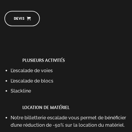
DEVIS
PLUSIEURS ACTIVITÉS
L’escalade de voies
L’escalade de blocs
Slackline
LOCATION DE MATÉRIEL
Notre billetterie escalade vous permet de bénéficier
d’une réduction de -50% sur la location du matériel.