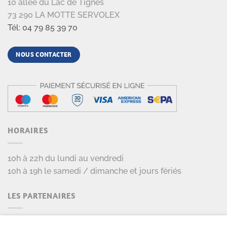
10 allée du Lac de Tignes
73 290 LA MOTTE SERVOLEX
Tél: 04 79 85 39 70
NOUS CONTACTER
HORAIRES
10h à 22h du lundi au vendredi
10h à 19h le samedi / dimanche et jours fériés
LES PARTENAIRES