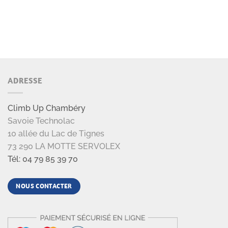
ADRESSE
Climb Up Chambéry
Savoie Technolac
10 allée du Lac de Tignes
73 290 LA MOTTE SERVOLEX
Tél: 04 79 85 39 70
NOUS CONTACTER