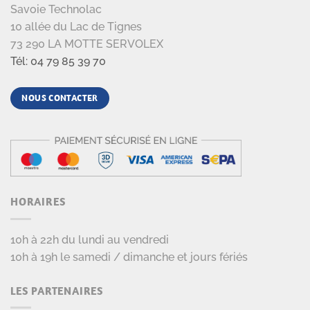
Savoie Technolac
10 allée du Lac de Tignes
73 290 LA MOTTE SERVOLEX
Tél: 04 79 85 39 70
NOUS CONTACTER
HORAIRES
10h à 22h du lundi au vendredi
10h à 19h le samedi / dimanche et jours fériés
LES PARTENAIRES