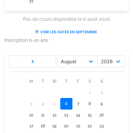
Inscription 6-10 ans :