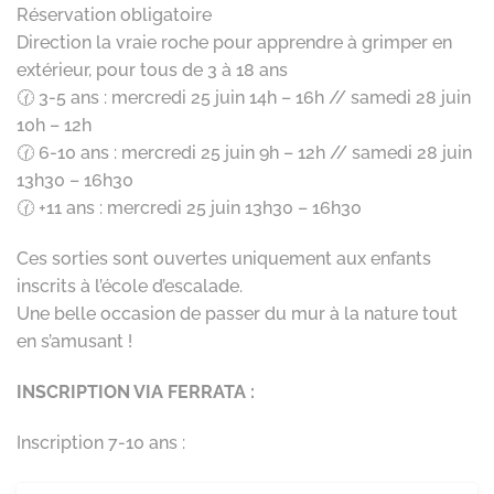
Réservation obligatoire
Direction la vraie roche pour apprendre à grimper en
extérieur, pour tous de 3 à 18 ans
🕜 3-5 ans : mercredi 25 juin 14h – 16h // samedi 28 juin
10h – 12h
🕜 6-10 ans : mercredi 25 juin 9h – 12h // samedi 28 juin
13h30 – 16h30
🕜 +11 ans : mercredi 25 juin 13h30 – 16h30
Ces sorties sont ouvertes uniquement aux enfants
inscrits à l’école d’escalade.
Une belle occasion de passer du mur à la nature tout
en s’amusant !
INSCRIPTION VIA FERRATA :
Inscription 7-10 ans :