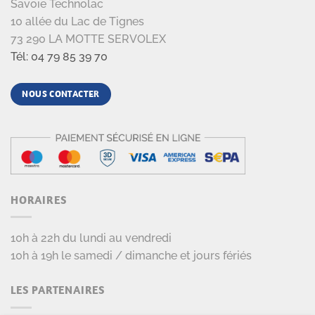
Savoie Technolac
10 allée du Lac de Tignes
73 290 LA MOTTE SERVOLEX
Tél: 04 79 85 39 70
NOUS CONTACTER
HORAIRES
10h à 22h du lundi au vendredi
10h à 19h le samedi / dimanche et jours fériés
LES PARTENAIRES