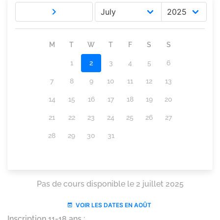
Inscription 11-18 ans :