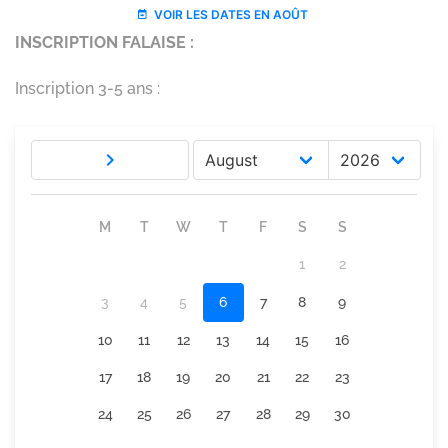
INSCRIPTION FALAISE :
Inscription 3-5 ans :