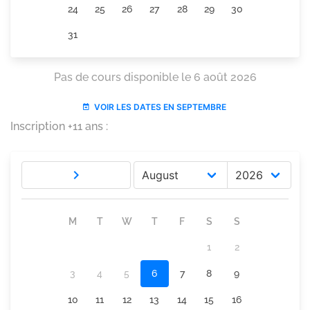
Inscription +11 ans :