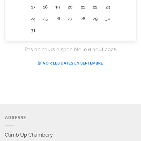
ADRESSE
Climb Up Chambéry