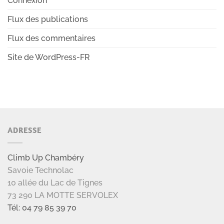
Connexion
Flux des publications
Flux des commentaires
Site de WordPress-FR
ADRESSE
Climb Up Chambéry
Savoie Technolac
10 allée du Lac de Tignes
73 290 LA MOTTE SERVOLEX
Tél: 04 79 85 39 70