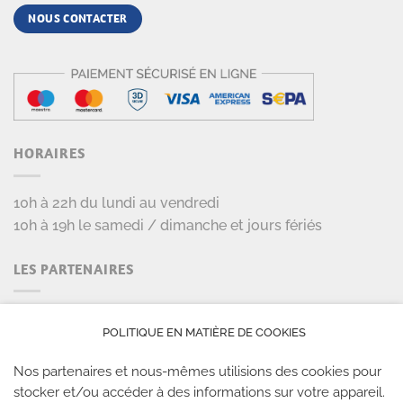
NOUS CONTACTER
HORAIRES
10h à 22h du lundi au vendredi
10h à 19h le samedi / dimanche et jours fériés
LES PARTENAIRES
POLITIQUE EN MATIÈRE DE COOKIES
Nos partenaires et nous-mêmes utilisions des cookies pour
stocker et/ou accéder à des informations sur votre appareil.