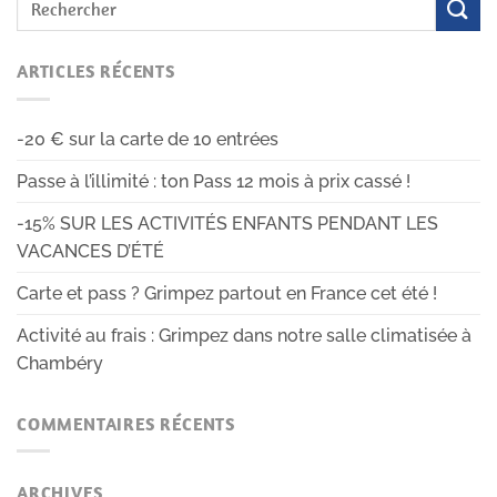
ARTICLES RÉCENTS
-20 € sur la carte de 10 entrées
Passe à l’illimité : ton Pass 12 mois à prix cassé !
-15% SUR LES ACTIVITÉS ENFANTS PENDANT LES
VACANCES D’ÉTÉ
Carte et pass ? Grimpez partout en France cet été !
Activité au frais : Grimpez dans notre salle climatisée à
Chambéry
COMMENTAIRES RÉCENTS
ARCHIVES