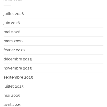
juillet 2026
juin 2026
mai 2026
mars 2026
février 2026
décembre 2025
novembre 2025
septembre 2025
juillet 2025
mai 2025
avril 2025