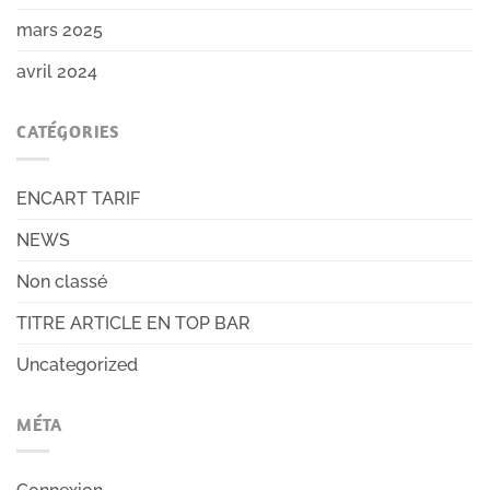
mars 2025
avril 2024
CATÉGORIES
ENCART TARIF
NEWS
Non classé
TITRE ARTICLE EN TOP BAR
Uncategorized
MÉTA