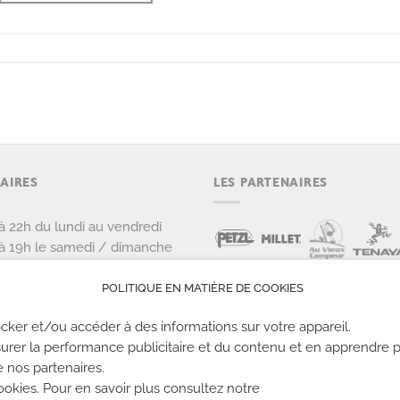
AIRES
LES PARTENAIRES
à 22h du lundi au vendredi
à 19h le samedi / dimanche
ours fériés
POLITIQUE EN MATIÈRE DE COOKIES
cker et/ou accéder à des informations sur votre appareil.
urer la performance publicitaire et du contenu et en apprendre p
e nos partenaires.
kies. Pour en savoir plus consultez notre