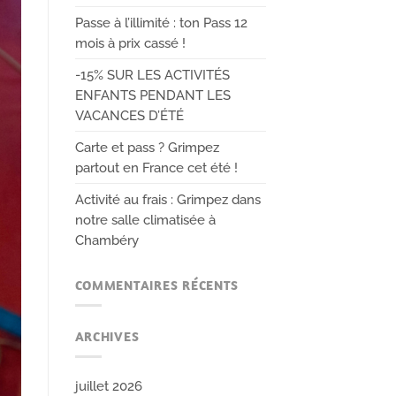
Passe à l’illimité : ton Pass 12
mois à prix cassé !
-15% SUR LES ACTIVITÉS
ENFANTS PENDANT LES
VACANCES D’ÉTÉ
Carte et pass ? Grimpez
partout en France cet été !
Activité au frais : Grimpez dans
notre salle climatisée à
Chambéry
COMMENTAIRES RÉCENTS
ARCHIVES
juillet 2026