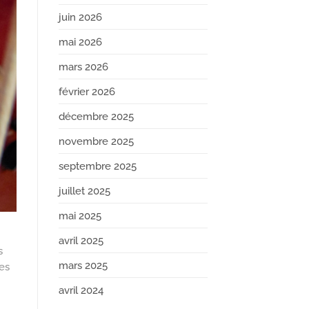
juin 2026
mai 2026
mars 2026
février 2026
décembre 2025
novembre 2025
septembre 2025
juillet 2025
mai 2025
avril 2025
s
mars 2025
es
avril 2024