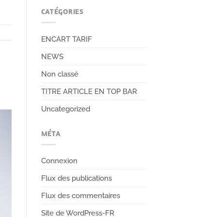
CATÉGORIES
ENCART TARIF
NEWS
Non classé
TITRE ARTICLE EN TOP BAR
Uncategorized
MÉTA
Connexion
Flux des publications
Flux des commentaires
Site de WordPress-FR