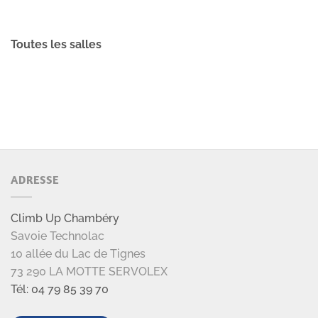
Toutes les salles
ADRESSE
Climb Up Chambéry
Savoie Technolac
10 allée du Lac de Tignes
73 290 LA MOTTE SERVOLEX
Tél: 04 79 85 39 70