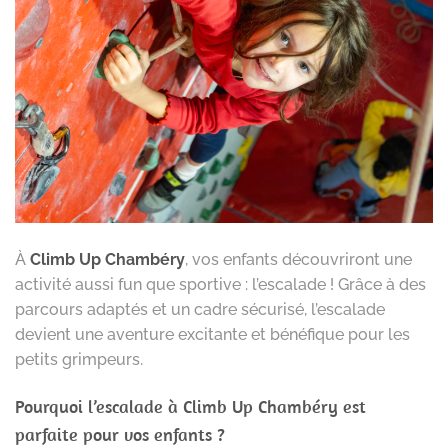
À
Climb Up Chambéry
, vos enfants découvriront une
activité aussi fun que sportive : l’escalade ! Grâce à des
parcours adaptés et un cadre sécurisé, l’escalade
devient une aventure excitante et bénéfique pour les
petits grimpeurs.
Pourquoi l’escalade à
Climb Up Chambéry
est
parfaite pour vos enfants ?