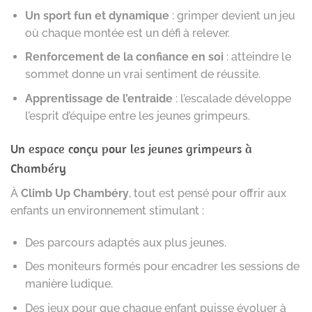
Un sport fun et dynamique
: grimper devient un jeu
où chaque montée est un défi à relever.
Renforcement de la confiance en soi
: atteindre le
sommet donne un vrai sentiment de réussite.
Apprentissage de l’entraide
: l’escalade développe
l’esprit d’équipe entre les jeunes grimpeurs.
Un espace conçu pour les jeunes grimpeurs à
Chambéry
À
Climb Up Chambéry
, tout est pensé pour offrir aux
enfants un environnement stimulant :
Des parcours adaptés aux plus jeunes.
Des moniteurs formés pour encadrer les sessions de
manière ludique.
Des jeux pour que chaque enfant puisse évoluer à