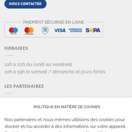
NOUS CONTACTER
HORAIRES
10h à 22h du lundi au vendredi
10h à 19h le samedi / dimanche et jours fériés
LES PARTENAIRES
POLITIQUE EN MATIÈRE DE COOKIES
Nos partenaires et nous-mêmes utilisions des cookies pour
stocker et/ou accéder à des informations sur votre appareil.