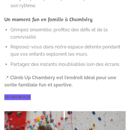
son rythme.
Un moment fun en famille à Chambéry
Grimpez ensemble, profitez des défis et de la
convivialité.
Reposez-vous dans notre espace détente pendant
que vos enfants explorent les murs.
Partagez des instants inoubliables loin des écrans.
📍
Climb Up Chambéry est l’endroit idéal pour une
sortie familiale fun et sportive.
EN SAVOIR PLUS