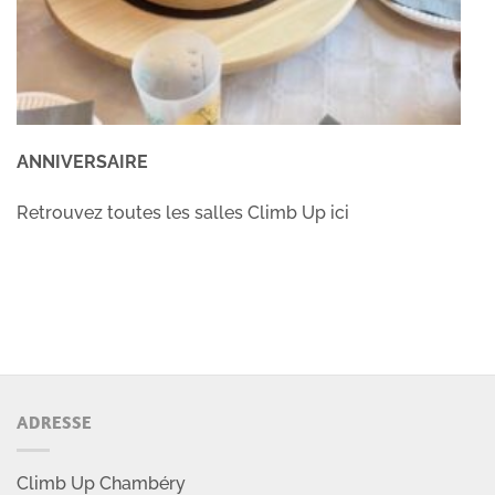
ANNIVERSAIRE
Retrouvez toutes les salles Climb Up ici
ADRESSE
Climb Up Chambéry