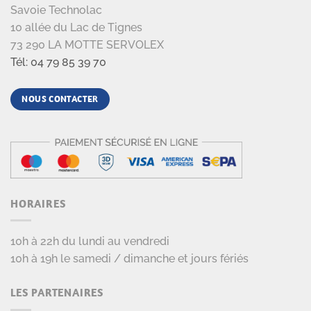
Savoie Technolac
10 allée du Lac de Tignes
73 290 LA MOTTE SERVOLEX
Tél: 04 79 85 39 70
NOUS CONTACTER
HORAIRES
10h à 22h du lundi au vendredi
10h à 19h le samedi / dimanche et jours fériés
LES PARTENAIRES