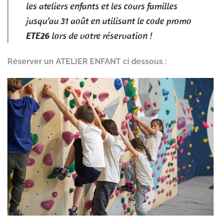
les ateliers enfants et les cours familles
jusqu’au 31 août en utilisant le code promo
ETE26
lors de votre réservation !
Réserver un ATELIER ENFANT ci dessous :