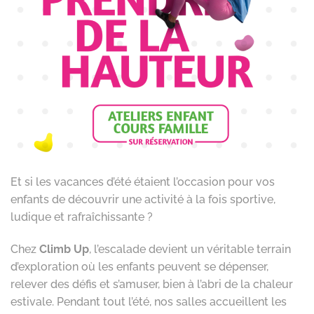
Et si les vacances d’été étaient l’occasion pour vos
enfants de découvrir une activité à la fois sportive,
ludique et rafraîchissante ?
Chez
Climb Up
, l’escalade devient un véritable terrain
d’exploration où les enfants peuvent se dépenser,
relever des défis et s’amuser, bien à l’abri de la chaleur
estivale. Pendant tout l’été, nos salles accueillent les