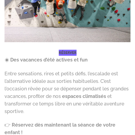
RÉSERVER
☀️ Des vacances d’été actives et fun
Entre sensations, rires et petits défis, l’escalade est
l’alternative idéale aux sorties habituelles. C’est
l’occasion rêvée pour se dépenser pendant les grandes
vacances, profiter de nos
espaces climatisés
et
transformer ce temps libre en une véritable aventure
sportive.
👉
Réservez dès maintenant la séance de votre
enfant !