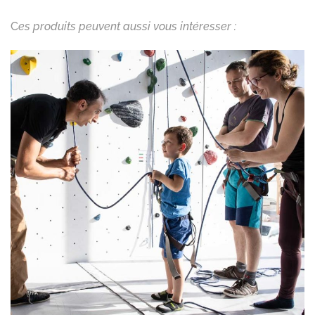
C
es produits peuvent aussi vous intéresser :