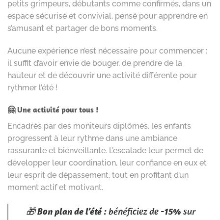
petits grimpeurs, débutants comme confirmés, dans un
espace sécurisé et convivial, pensé pour apprendre en
s’amusant et partager de bons moments.
Aucune expérience n’est nécessaire pour commencer :
il suffit d’avoir envie de bouger, de prendre de la
hauteur et de découvrir une activité différente pour
rythmer l’été !
🤗 Une activité pour tous !
Encadrés par des moniteurs diplômés, les enfants
progressent à leur rythme dans une ambiance
rassurante et bienveillante. L’escalade leur permet de
développer leur coordination, leur confiance en eux et
leur esprit de dépassement, tout en profitant d’un
moment actif et motivant.
🎁
Bon plan de l’été :
bénéficiez de
-15%
sur