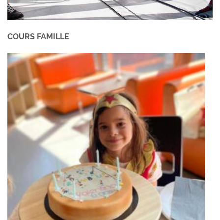
COURS FAMILLE