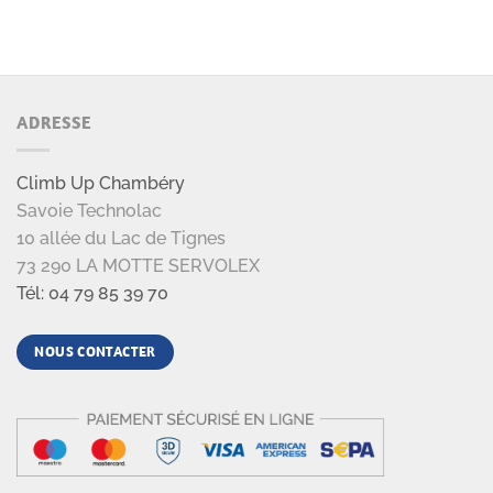
ADRESSE
Climb Up Chambéry
Savoie Technolac
10 allée du Lac de Tignes
73 290 LA MOTTE SERVOLEX
Tél: 04 79 85 39 70
NOUS CONTACTER