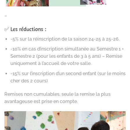
–
✅ Les réductions :
-5% sur la réinscription de la saison 24-25 à 25-26.
-10% en cas d’inscription simultanée au Semestre 1 +
Semestre 2 (pour les enfants de 3 à 5 ans) – Remise
uniquement à l’accueil de votre salle.
-15% sur l’inscription d’un second enfant (sur le moins
cher des 2 cours)
Remises non cumulables, seule la remise la plus
avantageuse est prise en compte.