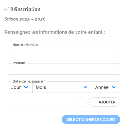
✅ Réinscription
Saison 2025 – 202
6
Renseignez les informations de votre enfant :