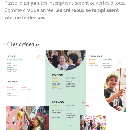
Passé le 1er juin, les inscriptions seront ouvertes à tous.
Comme chaque année,
les créneaux se remplissent
vite, ne tardez pas
.
–
✅ Les créneaux