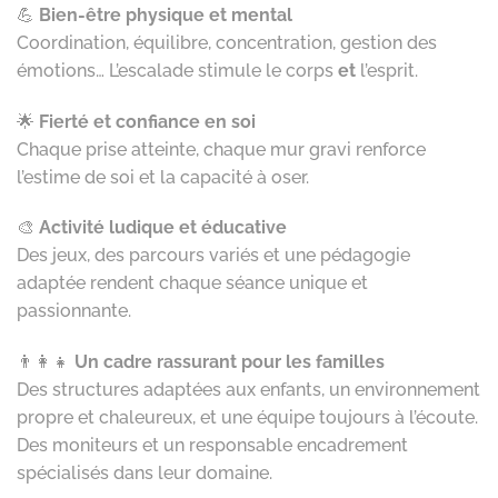
💪
Bien-être physique et mental
Coordination, équilibre, concentration, gestion des
émotions… L’escalade stimule le corps
et
l’esprit.
🌟
Fierté et confiance en soi
Chaque prise atteinte, chaque mur gravi renforce
l’estime de soi et la capacité à oser.
🎨
Activité ludique et éducative
Des jeux, des parcours variés et une pédagogie
adaptée rendent chaque séance unique et
passionnante.
👨‍👩‍👧
Un cadre rassurant pour les familles
Des structures adaptées aux enfants, un environnement
propre et chaleureux, et une équipe toujours à l’écoute.
Des moniteurs et un responsable encadrement
spécialisés dans leur domaine.