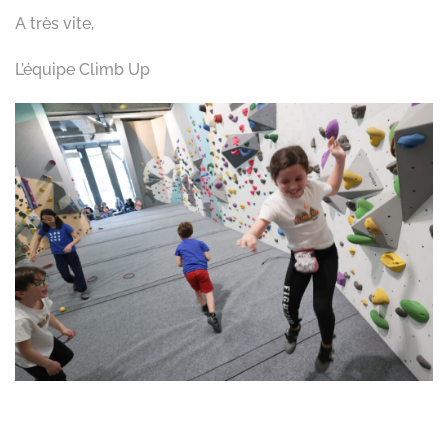
A très vite,
L’équipe Climb Up