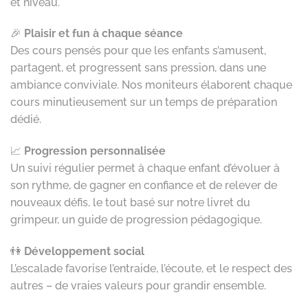
et niveau.
🎉
Plaisir et fun à chaque séance
Des cours pensés pour que les enfants s’amusent,
partagent, et progressent sans pression, dans une
ambiance conviviale. Nos moniteurs élaborent chaque
cours minutieusement sur un temps de préparation
dédié.
📈
Progression personnalisée
Un suivi régulier permet à chaque enfant d’évoluer à
son rythme, de gagner en confiance et de relever de
nouveaux défis, le tout basé sur notre livret du
grimpeur, un guide de progression pédagogique.
👫
Développement social
L’escalade favorise l’entraide, l’écoute, et le respect des
autres – de vraies valeurs pour grandir ensemble.