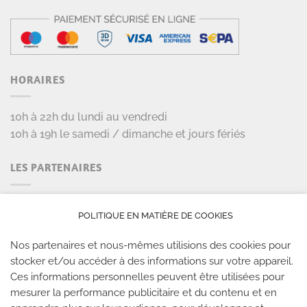
HORAIRES
10h à 22h du lundi au vendredi
10h à 19h le samedi / dimanche et jours fériés
LES PARTENAIRES
POLITIQUE EN MATIÈRE DE COOKIES
Nos partenaires et nous-mêmes utilisions des cookies pour
stocker et/ou accéder à des informations sur votre appareil.
Ces informations personnelles peuvent être utilisées pour
mesurer la performance publicitaire et du contenu et en
LES SALLES CLIMB UP