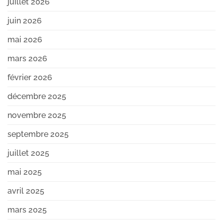
juillet 2026
juin 2026
mai 2026
mars 2026
février 2026
décembre 2025
novembre 2025
septembre 2025
juillet 2025
mai 2025
avril 2025
mars 2025