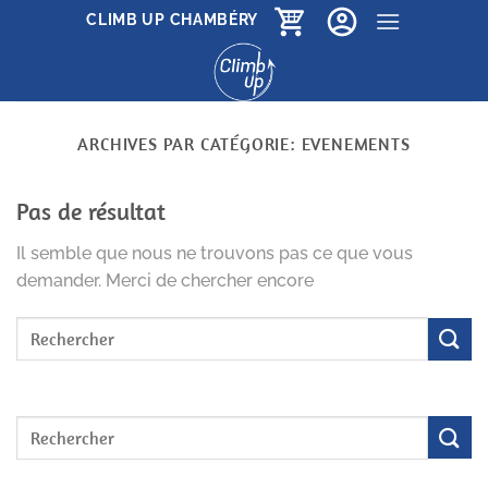
Passer
CLIMB UP CHAMBÉRY
au
contenu
ARCHIVES PAR CATÉGORIE:
EVENEMENTS
Pas de résultat
Il semble que nous ne trouvons pas ce que vous
demander. Merci de chercher encore