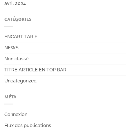
avril 2024
CATÉGORIES
ENCART TARIF
NEWS
Non classé
TITRE ARTICLE EN TOP BAR
Uncategorized
MÉTA
Connexion
Flux des publications