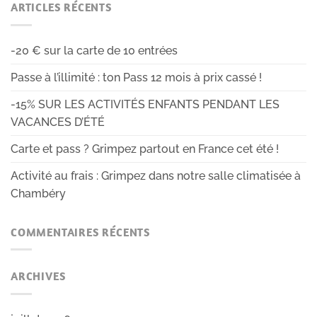
ARTICLES RÉCENTS
-20 € sur la carte de 10 entrées
Passe à l’illimité : ton Pass 12 mois à prix cassé !
-15% SUR LES ACTIVITÉS ENFANTS PENDANT LES
VACANCES D’ÉTÉ
Carte et pass ? Grimpez partout en France cet été !
Activité au frais : Grimpez dans notre salle climatisée à
Chambéry
COMMENTAIRES RÉCENTS
ARCHIVES