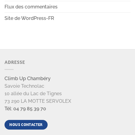
Flux des commentaires
Site de WordPress-FR
ADRESSE
Climb Up Chambéry
Savoie Technolac
10 allée du Lac de Tignes
73 290 LA MOTTE SERVOLEX
Tél: 04 79 85 39 70
NOUS CONTACTER